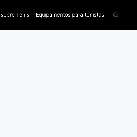
 sobre Tênis
Equipamentos para tenistas