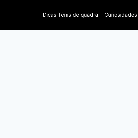
Dicas Tênis de quadra
Curiosidades