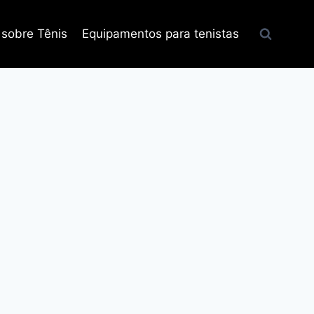
 sobre Tênis
Equipamentos para tenistas