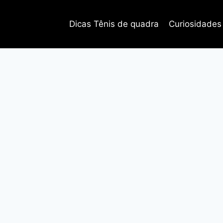
Dicas Tênis de quadra
Curiosidades