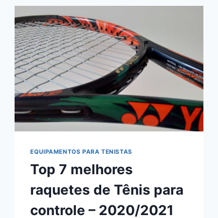
EQUIPAMENTOS PARA TENISTAS
Top 7 melhores
raquetes de Tênis para
controle – 2020/2021