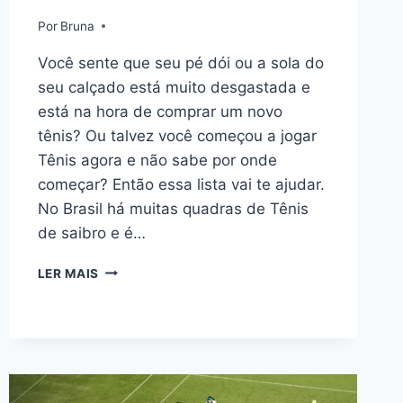
Por
Bruna
Você sente que seu pé dói ou a sola do
seu calçado está muito desgastada e
está na hora de comprar um novo
tênis? Ou talvez você começou a jogar
Tênis agora e não sabe por onde
começar? Então essa lista vai te ajudar.
No Brasil há muitas quadras de Tênis
de saibro e é…
OS
LER MAIS
10
MELHORES
TÊNIS
PARA
JOGAR
NO
SAIBRO