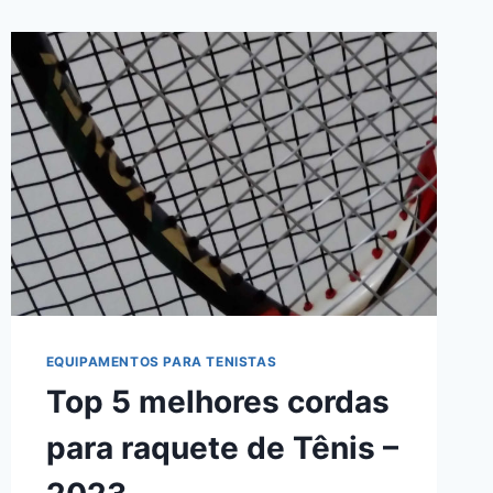
EQUIPAMENTOS PARA TENISTAS
Top 5 melhores cordas
para raquete de Tênis –