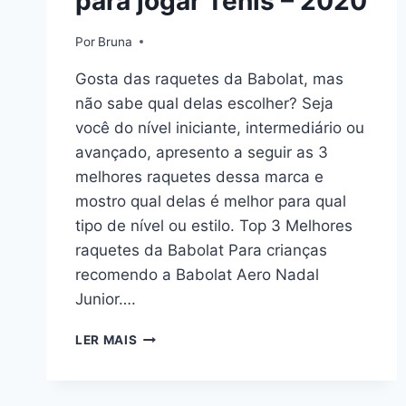
para jogar Tênis – 2020
Por
Bruna
Gosta das raquetes da Babolat, mas
não sabe qual delas escolher? Seja
você do nível iniciante, intermediário ou
avançado, apresento a seguir as 3
melhores raquetes dessa marca e
mostro qual delas é melhor para qual
tipo de nível ou estilo. Top 3 Melhores
raquetes da Babolat Para crianças
recomendo a Babolat Aero Nadal
Junior….
TOP
LER MAIS
3
MELHORES
RAQUETES