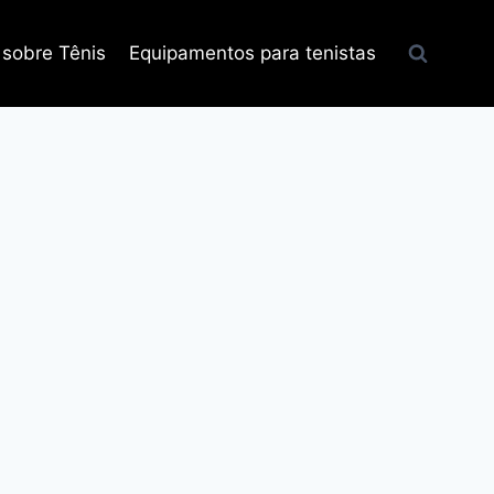
 sobre Tênis
Equipamentos para tenistas