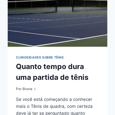
CURIOSIDADES SOBRE TÊNIS
Quanto tempo dura
uma partida de tênis
Por
Bruna
Se você está começando a conhecer
mais o Tênis de quadra, com certeza
deve já ter se perguntado quanto