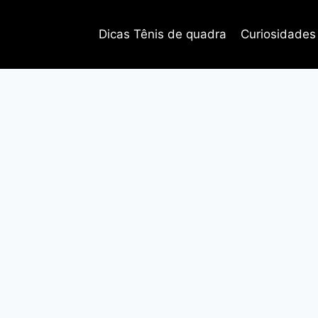
Dicas Tênis de quadra
Curiosidades