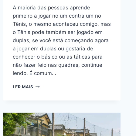
A maioria das pessoas aprende
primeiro a jogar no um contra um no
Tênis, o mesmo aconteceu comigo, mas
o Tênis pode também ser jogado em
duplas, se você está começando agora
a jogar em duplas ou gostaria de
conhecer o básico ou as táticas para
não fazer feio nas quadras, continue
lendo. É comum…
ENTENDENDO
LER MAIS
O
JOGO
DE
DUPLAS
NO
TÊNIS
E