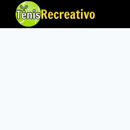
Pular
para
o
Conteúdo