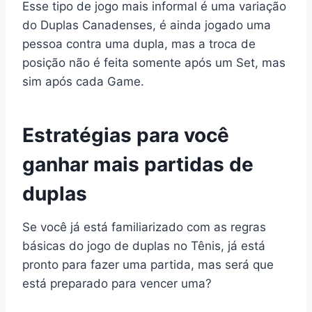
Esse tipo de jogo mais informal é uma variação
do Duplas Canadenses, é ainda jogado uma
pessoa contra uma dupla, mas a troca de
posição não é feita somente após um Set, mas
sim após cada Game.
Estratégias para você
ganhar mais partidas de
duplas
Se você já está familiarizado com as regras
básicas do jogo de duplas no Tênis, já está
pronto para fazer uma partida, mas será que
está preparado para vencer uma?