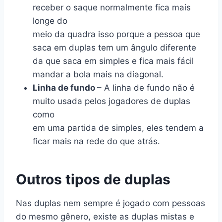
receber o saque normalmente fica mais
longe do
meio da quadra isso porque a pessoa que
saca em duplas tem um ângulo diferente
da que saca em simples e fica mais fácil
mandar a bola mais na diagonal.
Linha de fundo
– A linha de fundo não é
muito usada pelos jogadores de duplas
como
em uma partida de simples, eles tendem a
ficar mais na rede do que atrás.
Outros tipos de duplas
Nas duplas nem sempre é jogado com pessoas
do mesmo gênero, existe as duplas mistas e