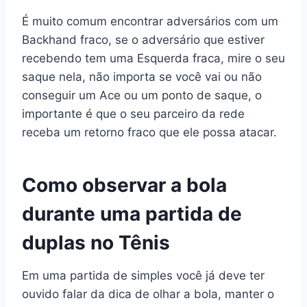
É muito comum encontrar adversários com um
Backhand fraco, se o adversário que estiver
recebendo tem uma Esquerda fraca, mire o seu
saque nela, não importa se você vai ou não
conseguir um Ace ou um ponto de saque, o
importante é que o seu parceiro da rede
receba um retorno fraco que ele possa atacar.
Como observar a bola
durante uma partida de
duplas no Tênis
Em uma partida de simples você já deve ter
ouvido falar da dica de olhar a bola, manter o