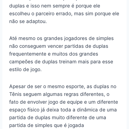
duplas e isso nem sempre é porque ele
escolheu o parceiro errado, mas sim porque ele
não se adaptou.
Até mesmo os grandes jogadores de simples
não conseguem vencer partidas de duplas
frequentemente e muitos dos grandes
campeões de duplas treinam mais para esse
estilo de jogo.
Apesar de ser o mesmo esporte, as duplas no
Tênis seguem algumas regras diferentes, o
fato de envolver jogo de equipe e um diferente
espaço físico já deixa toda a dinâmica de uma
partida de duplas muito diferente de uma
partida de simples que é jogada