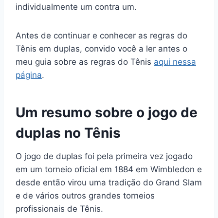
individualmente um contra um.
Antes de continuar e conhecer as regras do
Tênis em duplas, convido você a ler antes o
meu guia sobre as regras do Tênis
aqui nessa
página
.
Um resumo sobre o jogo de
duplas no Tênis
O jogo de duplas foi pela primeira vez jogado
em um torneio oficial em 1884 em Wimbledon e
desde então virou uma tradição do Grand Slam
e de vários outros grandes torneios
profissionais de Tênis.