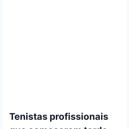
Tenistas profissionais