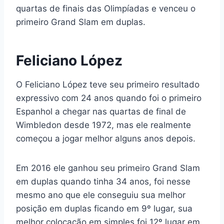
quartas de finais das Olimpíadas e venceu o
primeiro Grand Slam em duplas.
Feliciano López
O Feliciano López teve seu primeiro resultado
expressivo com 24 anos quando foi o primeiro
Espanhol a chegar nas quartas de final de
Wimbledon desde 1972, mas ele realmente
começou a jogar melhor alguns anos depois.
Em 2016 ele ganhou seu primeiro Grand Slam
em duplas quando tinha 34 anos, foi nesse
mesmo ano que ele conseguiu sua melhor
posição em duplas ficando em 9º lugar, sua
melhor colocação em simples foi 12º lugar em