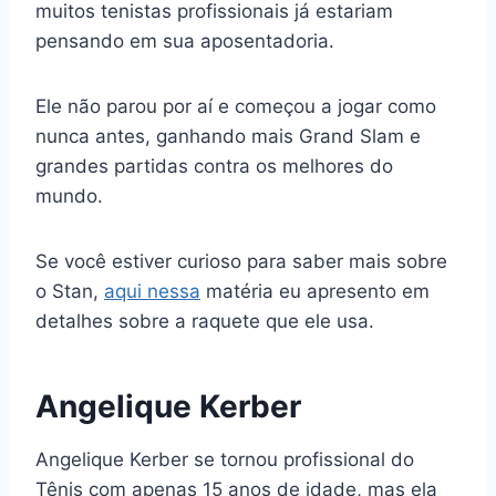
muitos tenistas profissionais já estariam
pensando em sua aposentadoria.
Ele não parou por aí e começou a jogar como
nunca antes, ganhando mais Grand Slam e
grandes partidas contra os melhores do
mundo.
Se você estiver curioso para saber mais sobre
o Stan,
aqui nessa
matéria eu apresento em
detalhes sobre a raquete que ele usa.
Angelique Kerber
Angelique Kerber se tornou profissional do
Tênis com apenas 15 anos de idade, mas ela