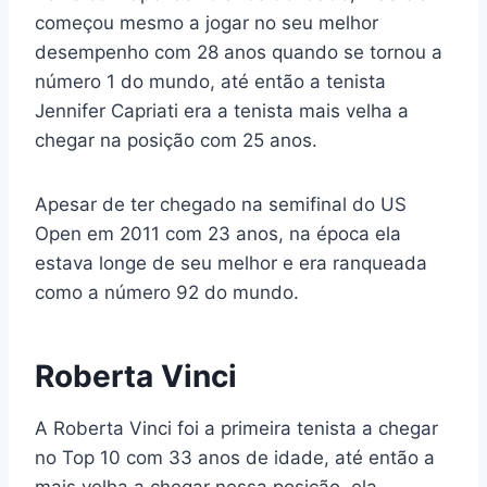
começou mesmo a jogar no seu melhor
desempenho com 28 anos quando se tornou a
número 1 do mundo, até então a tenista
Jennifer Capriati era a tenista mais velha a
chegar na posição com 25 anos.
Apesar de ter chegado na semifinal do US
Open em 2011 com 23 anos, na época ela
estava longe de seu melhor e era ranqueada
como a número 92 do mundo.
Roberta Vinci
A Roberta Vinci foi a primeira tenista a chegar
no Top 10 com 33 anos de idade, até então a