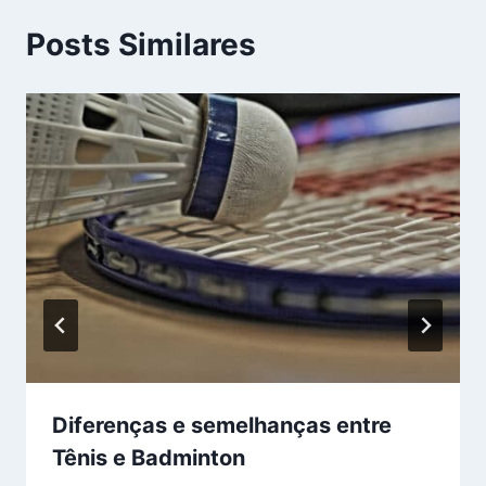
Posts Similares
Diferenças e semelhanças entre
Tênis e Badminton