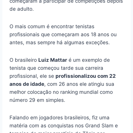
começaram a participar de competições depois
de adulto.
O mais comum é encontrar tenistas
profissionais que começaram aos 18 anos ou
antes, mas sempre há algumas exceções.
O brasileiro
Luiz Mattar
é um exemplo de
tenista que começou tarde sua carreira
profissional, ele se
profissionalizou com 22
anos de idade
, com 26 anos ele atingiu sua
melhor colocação no ranking mundial como
número 29 em simples.
Falando em jogadores brasileiros, fiz uma
matéria com as conquistas nos Grand Slam e