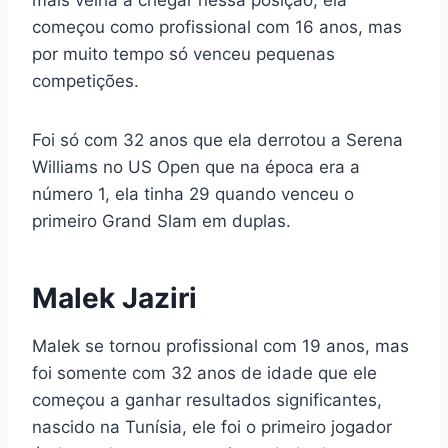
mais velha a chegar nessa posição, ela
começou como profissional com 16 anos, mas
por muito tempo só venceu pequenas
competições.
Foi só com 32 anos que ela derrotou a Serena
Williams no US Open que na época era a
número 1, ela tinha 29 quando venceu o
primeiro Grand Slam em duplas.
Malek Jaziri
Malek se tornou profissional com 19 anos, mas
foi somente com 32 anos de idade que ele
começou a ganhar resultados significantes,
nascido na Tunísia, ele foi o primeiro jogador