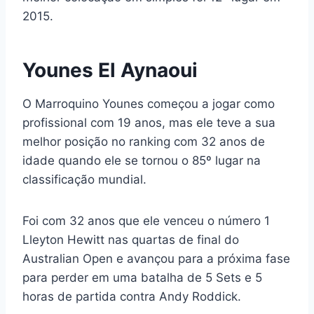
2015.
Younes El Aynaoui
O Marroquino Younes começou a jogar como
profissional com 19 anos, mas ele teve a sua
melhor posição no ranking com 32 anos de
idade quando ele se tornou o 85º lugar na
classificação mundial.
Foi com 32 anos que ele venceu o número 1
Lleyton Hewitt nas quartas de final do
Australian Open e avançou para a próxima fase
para perder em uma batalha de 5 Sets e 5
horas de partida contra Andy Roddick.