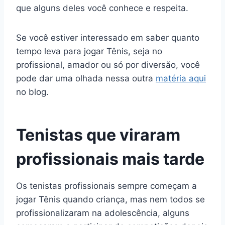
que alguns deles você conhece e respeita.
Se você estiver interessado em saber quanto
tempo leva para jogar Tênis, seja no
profissional, amador ou só por diversão, você
pode dar uma olhada nessa outra
matéria aqui
no blog.
Tenistas que viraram
profissionais mais tarde
Os tenistas profissionais sempre começam a
jogar Tênis quando criança, mas nem todos se
profissionalizaram na adolescência, alguns