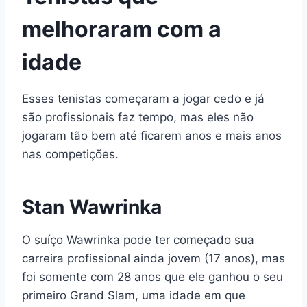
melhoraram com a
idade
Esses tenistas começaram a jogar cedo e já
são profissionais faz tempo, mas eles não
jogaram tão bem até ficarem anos e mais anos
nas competições.
Stan Wawrinka
O suíço Wawrinka pode ter começado sua
carreira profissional ainda jovem (17 anos), mas
foi somente com 28 anos que ele ganhou o seu
primeiro Grand Slam, uma idade em que