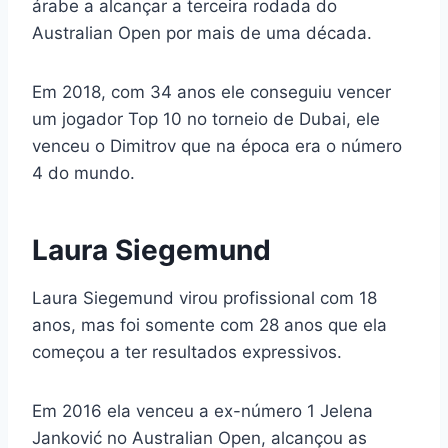
árabe a alcançar a terceira rodada do
Australian Open por mais de uma década.
Em 2018, com 34 anos ele conseguiu vencer
um jogador Top 10 no torneio de Dubai, ele
venceu o Dimitrov que na época era o número
4 do mundo.
Laura Siegemund
Laura Siegemund virou profissional com 18
anos, mas foi somente com 28 anos que ela
começou a ter resultados expressivos.
Em 2016 ela venceu a ex-número 1 Jelena
Janković no Australian Open, alcançou as