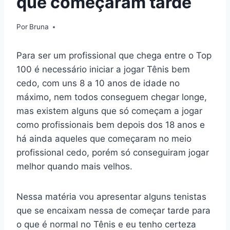
que começaram tarde
Por
Bruna
Para ser um profissional que chega entre o Top
100 é necessário iniciar a jogar Tênis bem
cedo, com uns 8 a 10 anos de idade no
máximo, nem todos conseguem chegar longe,
mas existem alguns que só começam a jogar
como profissionais bem depois dos 18 anos e
há ainda aqueles que começaram no meio
profissional cedo, porém só conseguiram jogar
melhor quando mais velhos.
Nessa matéria vou apresentar alguns tenistas
que se encaixam nessa de começar tarde para
o que é normal no Tênis e eu tenho certeza