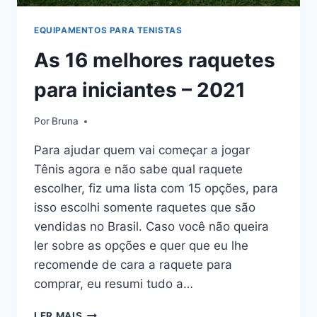
EQUIPAMENTOS PARA TENISTAS
As 16 melhores raquetes
para iniciantes – 2021
Por
Bruna
Para ajudar quem vai começar a jogar
Tênis agora e não sabe qual raquete
escolher, fiz uma lista com 15 opções, para
isso escolhi somente raquetes que são
vendidas no Brasil. Caso você não queira
ler sobre as opções e quer que eu lhe
recomende de cara a raquete para
comprar, eu resumi tudo a…
AS
LER MAIS