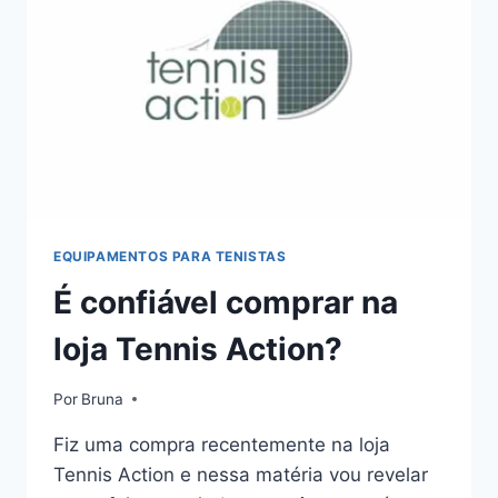
USAM
EQUIPAMENTOS PARA TENISTAS
É confiável comprar na
loja Tennis Action?
Por
Bruna
Fiz uma compra recentemente na loja
Tennis Action e nessa matéria vou revelar