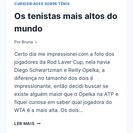
CURIOSIDADES SOBRE TÊNIS
Os tenistas mais altos do
mundo
Por
Bruna
Certo dia me impressionei com a foto dos
jogadores da Rod Laver Cup, nela havia
Diego Schwartzman e Reilly Opelka, a
diferença no tamanho dos dois é
impressionante, então decidi buscar se
existe alguém maior que o Opelka na ATP e
fiquei curiosa em saber qual jogadora do
WTA é a mais alta. Os dois…
OS
LER MAIS
TENISTAS