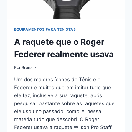
EQUIPAMENTOS PARA TENISTAS
A raquete que o Roger
Federer realmente usava
Por
Bruna
Um dos maiores ícones do Tênis é o
Federer e muitos querem imitar tudo que
ele faz, inclusive a sua raquete, após
pesquisar bastante sobre as raquetes que
ele usou no passado, compilei nessa
matéria tudo que descobri. O Roger
Federer usava a raquete Wilson Pro Staff