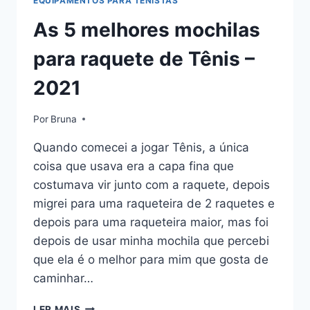
EQUIPAMENTOS PARA TENISTAS
As 5 melhores mochilas
para raquete de Tênis –
2021
Por
Bruna
Quando comecei a jogar Tênis, a única
coisa que usava era a capa fina que
costumava vir junto com a raquete, depois
migrei para uma raqueteira de 2 raquetes e
depois para uma raqueteira maior, mas foi
depois de usar minha mochila que percebi
que ela é o melhor para mim que gosta de
caminhar…
AS
LER MAIS