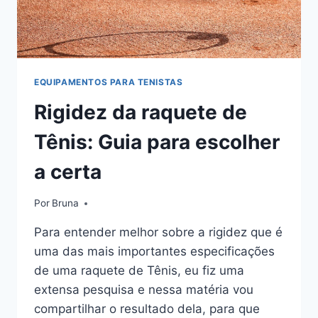
EQUIPAMENTOS PARA TENISTAS
Rigidez da raquete de
Tênis: Guia para escolher
a certa
Por
Bruna
Para entender melhor sobre a rigidez que é
uma das mais importantes especificações
de uma raquete de Tênis, eu fiz uma
extensa pesquisa e nessa matéria vou
compartilhar o resultado dela, para que