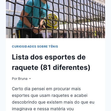
CURIOSIDADES SOBRE TÊNIS
Lista dos esportes de
raquete (81 diferentes)
Por
Bruna
Certo dia pensei em procurar mais
esportes que usam raquetes e acabei
descobrindo que existem mais do que eu
imaginava e nessa matéria vou