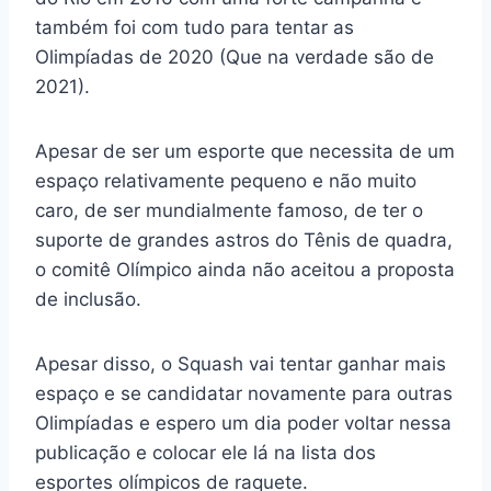
também foi com tudo para tentar as
Olimpíadas de 2020 (Que na verdade são de
2021).
Apesar de ser um esporte que necessita de um
espaço relativamente pequeno e não muito
caro, de ser mundialmente famoso, de ter o
suporte de grandes astros do Tênis de quadra,
o comitê Olímpico ainda não aceitou a proposta
de inclusão.
Apesar disso, o Squash vai tentar ganhar mais
espaço e se candidatar novamente para outras
Olimpíadas e espero um dia poder voltar nessa
publicação e colocar ele lá na lista dos
esportes olímpicos de raquete.