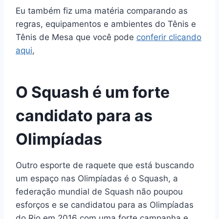
Eu também fiz uma matéria comparando as
regras, equipamentos e ambientes do Tênis e
Tênis de Mesa que você pode
conferir clicando
aqui
,
O Squash é um forte
candidato para as
Olimpíadas
Outro esporte de raquete que está buscando
um espaço nas Olimpíadas é o Squash, a
federação mundial de Squash não poupou
esforços e se candidatou para as Olimpíadas
do Rio em 2016 com uma forte campanha e