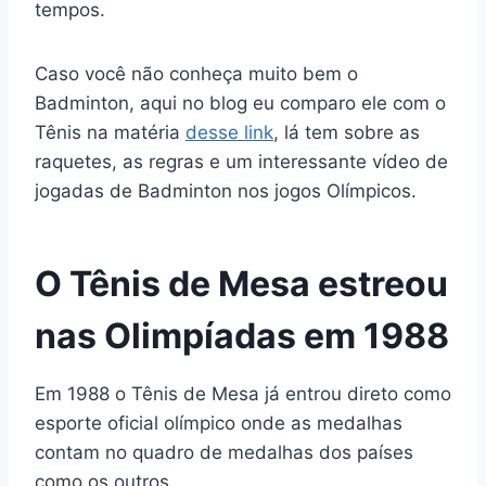
tempos.
Caso você não conheça muito bem o
Badminton, aqui no blog eu comparo ele com o
Tênis na matéria
desse link
, lá tem sobre as
raquetes, as regras e um interessante vídeo de
jogadas de Badminton nos jogos Olímpicos.
O Tênis de Mesa estreou
nas Olimpíadas em 1988
Em 1988 o Tênis de Mesa já entrou direto como
esporte oficial olímpico onde as medalhas
contam no quadro de medalhas dos países
como os outros.