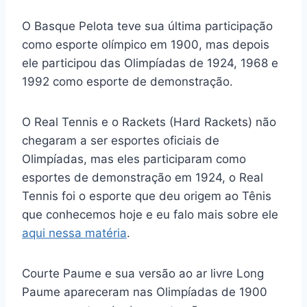
O Basque Pelota teve sua última participação
como esporte olímpico em 1900, mas depois
ele participou das Olimpíadas de 1924, 1968 e
1992 como esporte de demonstração.
O Real Tennis e o Rackets (Hard Rackets) não
chegaram a ser esportes oficiais de
Olimpíadas, mas eles participaram como
esportes de demonstração em 1924, o Real
Tennis foi o esporte que deu origem ao Tênis
que conhecemos hoje e eu falo mais sobre ele
aqui nessa matéria
.
Courte Paume e sua versão ao ar livre Long
Paume apareceram nas Olimpíadas de 1900