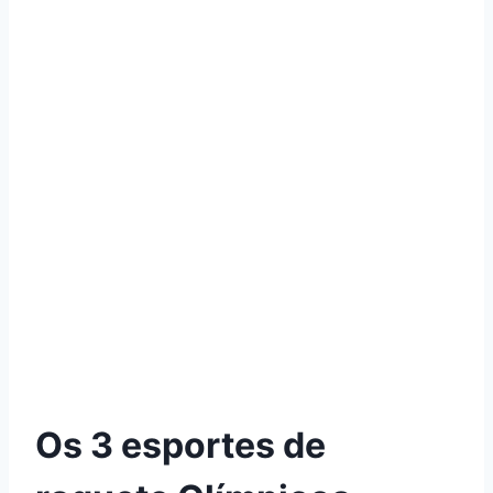
Os 3 esportes de