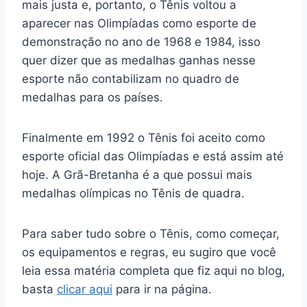
mais justa e, portanto, o Tênis voltou a
aparecer nas Olimpíadas como esporte de
demonstração no ano de 1968 e 1984, isso
quer dizer que as medalhas ganhas nesse
esporte não contabilizam no quadro de
medalhas para os países.
Finalmente em 1992 o Tênis foi aceito como
esporte oficial das Olimpíadas e está assim até
hoje. A Grã-Bretanha é a que possui mais
medalhas olímpicas no Tênis de quadra.
Para saber tudo sobre o Tênis, como começar,
os equipamentos e regras, eu sugiro que você
leia essa matéria completa que fiz aqui no blog,
basta
clicar aqui
para ir na página.