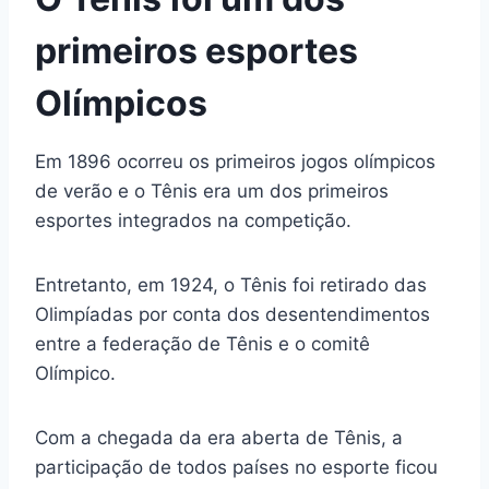
primeiros esportes
Olímpicos
Em 1896 ocorreu os primeiros jogos olímpicos
de verão e o Tênis era um dos primeiros
esportes integrados na competição.
Entretanto, em 1924, o Tênis foi retirado das
Olimpíadas por conta dos desentendimentos
entre a federação de Tênis e o comitê
Olímpico.
Com a chegada da era aberta de Tênis, a
participação de todos países no esporte ficou