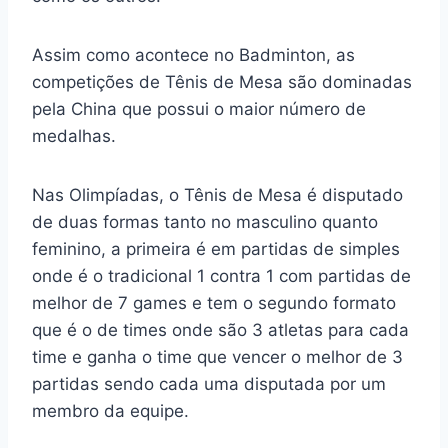
Assim como acontece no Badminton, as
competições de Tênis de Mesa são dominadas
pela China que possui o maior número de
medalhas.
Nas Olimpíadas, o Tênis de Mesa é disputado
de duas formas tanto no masculino quanto
feminino, a primeira é em partidas de simples
onde é o tradicional 1 contra 1 com partidas de
melhor de 7 games e tem o segundo formato
que é o de times onde são 3 atletas para cada
time e ganha o time que vencer o melhor de 3
partidas sendo cada uma disputada por um
membro da equipe.