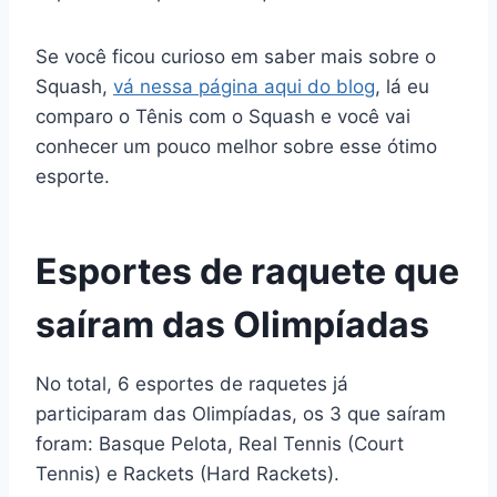
Se você ficou curioso em saber mais sobre o
Squash,
vá nessa página aqui do blog
, lá eu
comparo o Tênis com o Squash e você vai
conhecer um pouco melhor sobre esse ótimo
esporte.
Esportes de raquete que
saíram das Olimpíadas
No total, 6 esportes de raquetes já
participaram das Olimpíadas, os 3 que saíram
foram: Basque Pelota, Real Tennis (Court
Tennis) e Rackets (Hard Rackets).