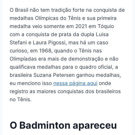
O Brasil não tem tradição forte na conquista de
medalhas Olímpicas do Tênis e sua primeira
medalha veio somente em 2021 em Tóquio
com a conquista de prata da dupla Luisa
Stefani e Laura Pigossi, mas há um caso
curioso, em 1968, quando o Tênis nas
Olimpíadas era mais de demonstração e não
qualificava medalhas para o quadro oficial, a
brasileira Suzana Petersen ganhou medalhas,
eu menciono isso
nessa página aqui
onde
registro as maiores conquistas dos brasileiros
no Tênis.
O Badminton apareceu