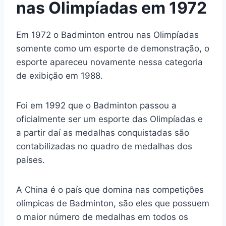
nas Olimpíadas em 1972
Em 1972 o Badminton entrou nas Olimpíadas
somente como um esporte de demonstração, o
esporte apareceu novamente nessa categoria
de exibição em 1988.
Foi em 1992 que o Badminton passou a
oficialmente ser um esporte das Olimpíadas e
a partir daí as medalhas conquistadas são
contabilizadas no quadro de medalhas dos
países.
A China é o país que domina nas competições
olímpicas de Badminton, são eles que possuem
o maior número de medalhas em todos os