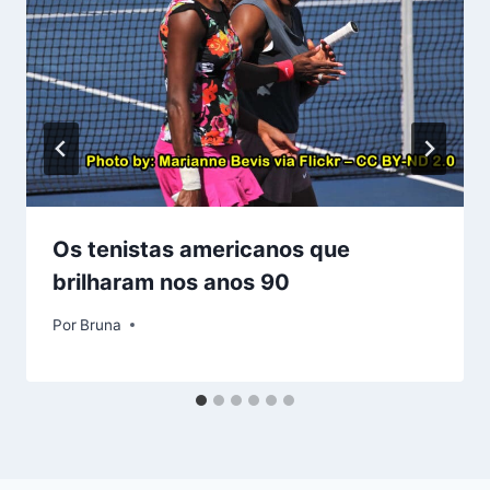
Os tenistas americanos que
brilharam nos anos 90
Por
Bruna