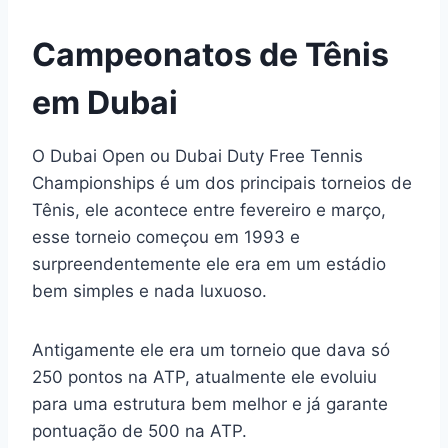
Campeonatos de Tênis
em Dubai
O Dubai Open ou Dubai Duty Free Tennis
Championships é um dos principais torneios de
Tênis, ele acontece entre fevereiro e março,
esse torneio começou em 1993 e
surpreendentemente ele era em um estádio
bem simples e nada luxuoso.
Antigamente ele era um torneio que dava só
250 pontos na ATP, atualmente ele evoluiu
para uma estrutura bem melhor e já garante
pontuação de 500 na ATP.