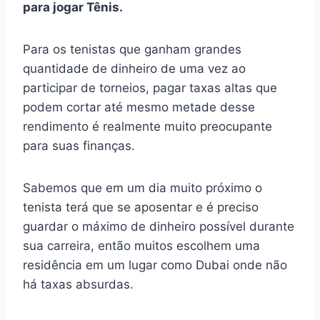
para jogar Tênis.
Para os tenistas que ganham grandes
quantidade de dinheiro de uma vez ao
participar de torneios, pagar taxas altas que
podem cortar até mesmo metade desse
rendimento é realmente muito preocupante
para suas finanças.
Sabemos que em um dia muito próximo o
tenista terá que se aposentar e é preciso
guardar o máximo de dinheiro possível durante
sua carreira, então muitos escolhem uma
residência em um lugar como Dubai onde não
há taxas absurdas.