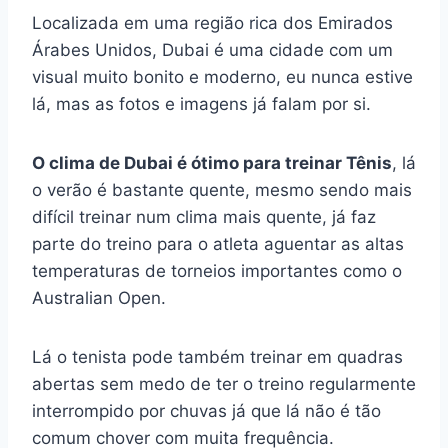
Localizada em uma região rica dos Emirados
Árabes Unidos, Dubai é uma cidade com um
visual muito bonito e moderno, eu nunca estive
lá, mas as fotos e imagens já falam por si.
O clima de Dubai é ótimo para treinar Tênis
, lá
o verão é bastante quente, mesmo sendo mais
difícil treinar num clima mais quente, já faz
parte do treino para o atleta aguentar as altas
temperaturas de torneios importantes como o
Australian Open.
Lá o tenista pode também treinar em quadras
abertas sem medo de ter o treino regularmente
interrompido por chuvas já que lá não é tão
comum chover com muita frequência.