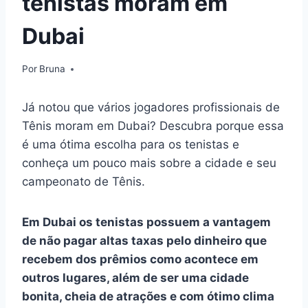
tenistas moram em
Dubai
Por
Bruna
Já notou que vários jogadores profissionais de
Tênis moram em Dubai? Descubra porque essa
é uma ótima escolha para os tenistas e
conheça um pouco mais sobre a cidade e seu
campeonato de Tênis.
Em Dubai os tenistas possuem a vantagem
de não pagar altas taxas pelo dinheiro que
recebem dos prêmios como acontece em
outros lugares, além de ser uma cidade
bonita, cheia de atrações e com ótimo clima