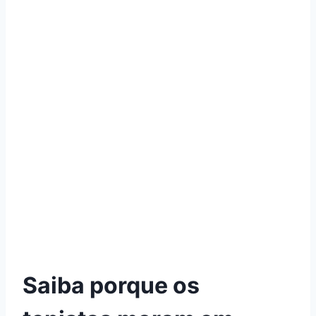
Saiba porque os