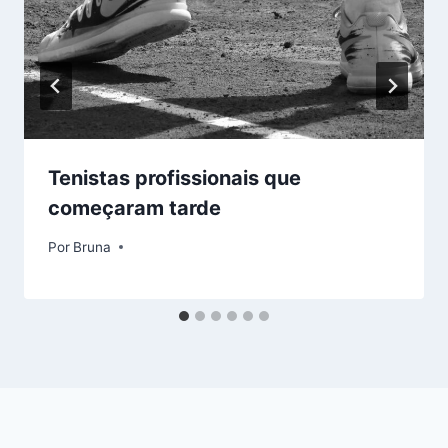
Tenistas profissionais que
começaram tarde
Por
Bruna