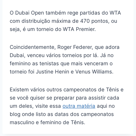
O Dubai Open também rege partidas do WTA
com distribuição máxima de 470 pontos, ou
seja, é um torneio do WTA Premier.
Coincidentemente, Roger Federer, que adora
Dubai, venceu vários torneios por lá. Já no
feminino as tenistas que mais venceram o
torneio foi Justine Henin e Venus Williams.
Existem vários outros campeonatos de Tênis e
se você quiser se preparar para assistir cada
um deles, visite essa
outra matéria
aqui no
blog onde listo as datas dos campeonatos
masculino e feminino de Tênis.