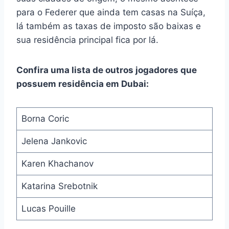
para o Federer que ainda tem casas na Suíça,
lá também as taxas de imposto são baixas e
sua residência principal fica por lá.
Confira uma lista de outros jogadores que
possuem residência em Dubai:
Borna Coric
Jelena Jankovic
Karen Khachanov
Katarina Srebotnik
Lucas Pouille