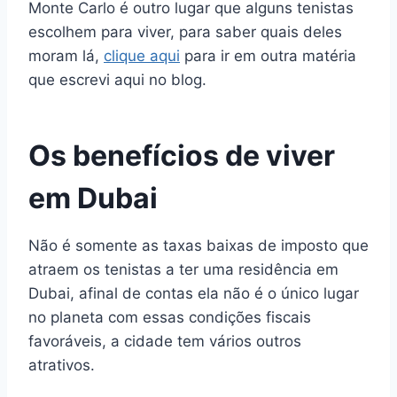
Monte Carlo é outro lugar que alguns tenistas
escolhem para viver, para saber quais deles
moram lá,
clique aqui
para ir em outra matéria
que escrevi aqui no blog.
Os benefícios de viver
em Dubai
Não é somente as taxas baixas de imposto que
atraem os tenistas a ter uma residência em
Dubai, afinal de contas ela não é o único lugar
no planeta com essas condições fiscais
favoráveis, a cidade tem vários outros
atrativos.