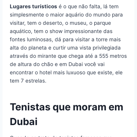
Lugares turísticos
é o que não falta, lá tem
simplesmente o maior aquário do mundo para
visitar, tem o deserto, o museu, o parque
aquático, tem o show impressionante das
fontes luminosas, dá para visitar a torre mais
alta do planeta e curtir uma vista privilegiada
através do mirante que chega até a 555 metros
de altura do chão e em Dubai você vai
encontrar o hotel mais luxuoso que existe, ele
tem 7 estrelas.
Tenistas que moram em
Dubai