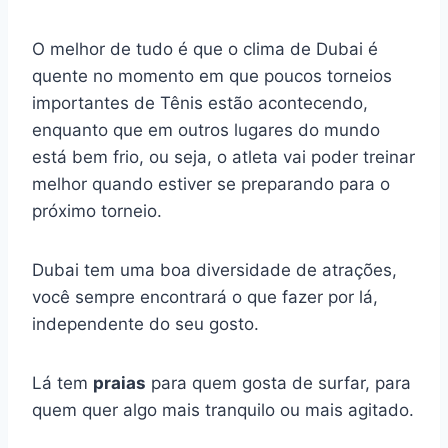
O melhor de tudo é que o clima de Dubai é
quente no momento em que poucos torneios
importantes de Tênis estão acontecendo,
enquanto que em outros lugares do mundo
está bem frio, ou seja, o atleta vai poder treinar
melhor quando estiver se preparando para o
próximo torneio.
Dubai tem uma boa diversidade de atrações,
você sempre encontrará o que fazer por lá,
independente do seu gosto.
Lá tem
praias
para quem gosta de surfar, para
quem quer algo mais tranquilo ou mais agitado.