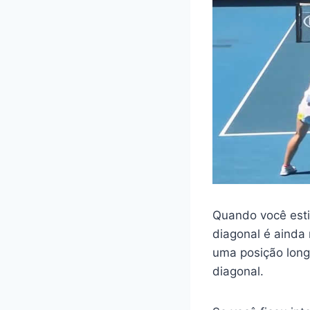
Quando você esti
diagonal é ainda
uma posição long
diagonal.