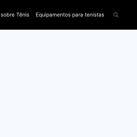
 sobre Tênis
Equipamentos para tenistas