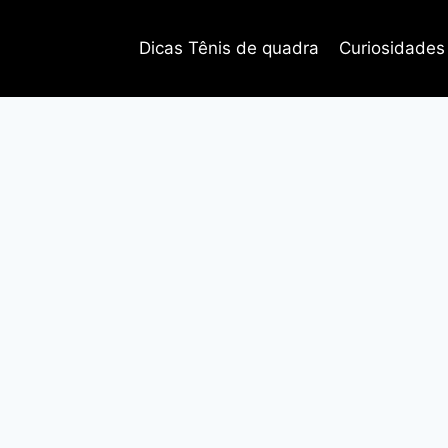
Dicas Tênis de quadra
Curiosidades